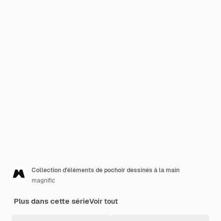
Collection d'éléments de pochoir dessinés à la main
magnific
Plus dans cette série
Voir tout