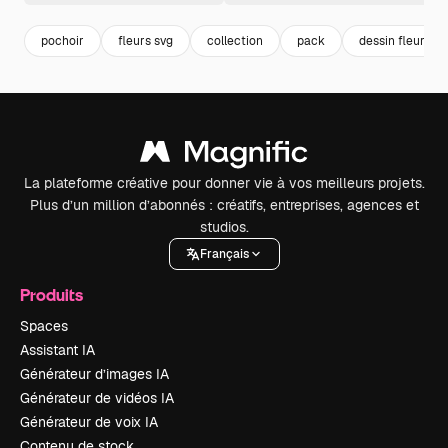
pochoir
fleurs svg
collection
pack
dessin fleur
La plateforme créative pour donner vie à vos meilleurs projets.
Plus d’un million d’abonnés : créatifs, entreprises, agences et
studios.
Français
Produits
Spaces
Assistant IA
Générateur d’images IA
Générateur de vidéos IA
Générateur de voix IA
Contenu de stock