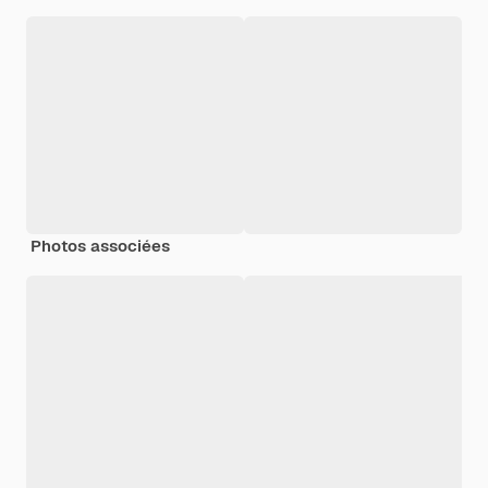
Photos associées