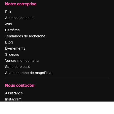
Notre entreprise
Prix
À propos de nous
Avis
Carrières
Tendances de recherche
Blog
Événements
Slidesgo
Vendre mon contenu
Salle de presse
À la recherche de magnific.ai
Nous contacter
Assistance
Instagram
YouTube
LinkedIn