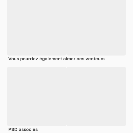
Vous pourriez également aimer ces vecteurs
PSD associés