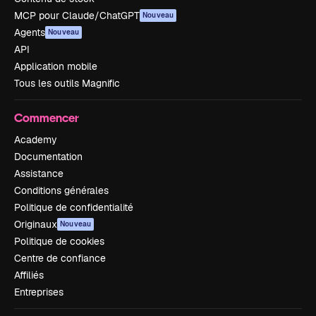
MCP pour Claude/ChatGPT
Nouveau
Agents
Nouveau
API
Application mobile
Tous les outils Magnific
Commencer
Academy
Documentation
Assistance
Conditions générales
Politique de confidentialité
Originaux
Nouveau
Politique de cookies
Centre de confiance
Affiliés
Entreprises