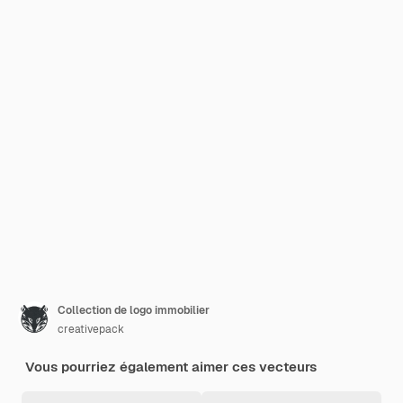
Collection de logo immobilier
creativepack
Vous pourriez également aimer ces vecteurs