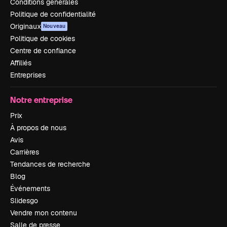
Conditions générales
Politique de confidentialité
Originaux
Nouveau
Politique de cookies
Centre de confiance
Affiliés
Entreprises
Notre entreprise
Prix
À propos de nous
Avis
Carrières
Tendances de recherche
Blog
Événements
Slidesgo
Vendre mon contenu
Salle de presse