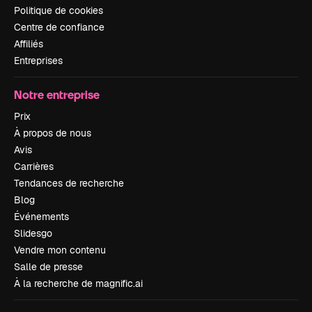
Politique de cookies
Centre de confiance
Affiliés
Entreprises
Notre entreprise
Prix
À propos de nous
Avis
Carrières
Tendances de recherche
Blog
Événements
Slidesgo
Vendre mon contenu
Salle de presse
À la recherche de magnific.ai