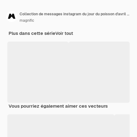
Collection de messages instagram du jour du poisson d'avril dessinés à la main
magnific
Plus dans cette série
Voir tout
Vous pourriez également aimer ces vecteurs