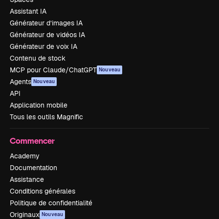
Assistant IA
Générateur d’images IA
Générateur de vidéos IA
Générateur de voix IA
Contenu de stock
MCP pour Claude/ChatGPT
Nouveau
Agents
Nouveau
API
Application mobile
Tous les outils Magnific
Commencer
Academy
Documentation
Assistance
Conditions générales
Politique de confidentialité
Originaux
Nouveau