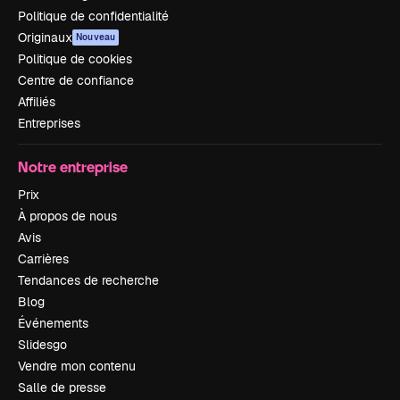
Politique de confidentialité
Originaux
Nouveau
Politique de cookies
Centre de confiance
Affiliés
Entreprises
Notre entreprise
Prix
À propos de nous
Avis
Carrières
Tendances de recherche
Blog
Événements
Slidesgo
Vendre mon contenu
Salle de presse