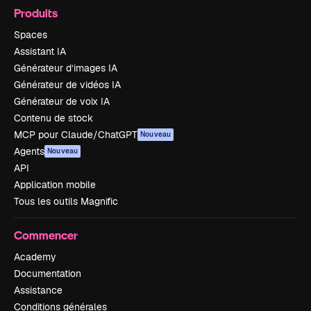
Produits
Spaces
Assistant IA
Générateur d’images IA
Générateur de vidéos IA
Générateur de voix IA
Contenu de stock
MCP pour Claude/ChatGPT
Nouveau
Agents
Nouveau
API
Application mobile
Tous les outils Magnific
Commencer
Academy
Documentation
Assistance
Conditions générales