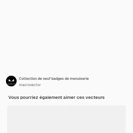
Collection de neuf badges de menuiserie
macrovector
Vous pourriez également aimer ces vecteurs