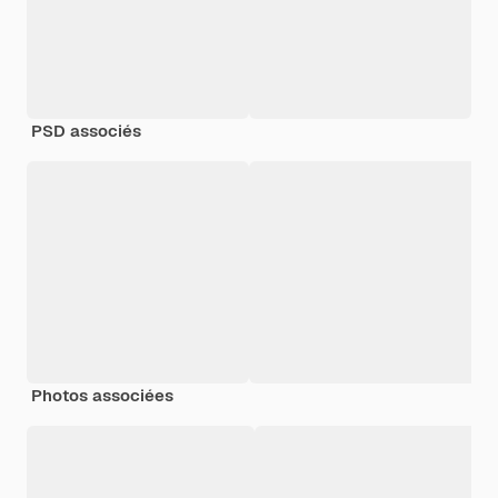
PSD associés
Photos associées