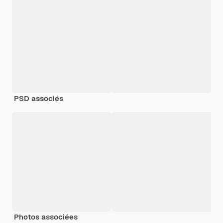
PSD associés
Photos associées