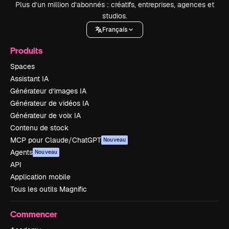
Plus d’un million d’abonnés : créatifs, entreprises, agences et
studios.
Français
Produits
Spaces
Assistant IA
Générateur d’images IA
Générateur de vidéos IA
Générateur de voix IA
Contenu de stock
MCP pour Claude/ChatGPT
Nouveau
Agents
Nouveau
API
Application mobile
Tous les outils Magnific
Commencer