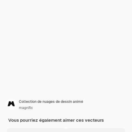
Collection de nuages de dessin animé
magnific
Vous pourriez également aimer ces vecteurs