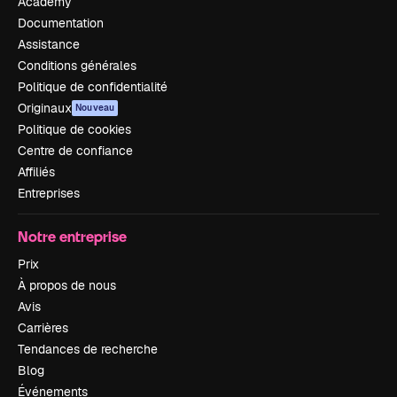
Academy
Documentation
Assistance
Conditions générales
Politique de confidentialité
Originaux
Nouveau
Politique de cookies
Centre de confiance
Affiliés
Entreprises
Notre entreprise
Prix
À propos de nous
Avis
Carrières
Tendances de recherche
Blog
Événements