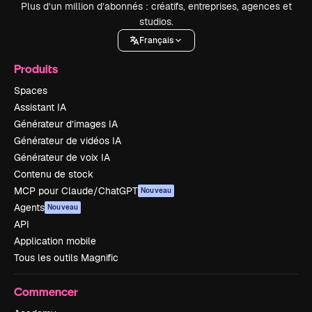
Plus d’un million d’abonnés : créatifs, entreprises, agences et
studios.
Français
Produits
Spaces
Assistant IA
Générateur d’images IA
Générateur de vidéos IA
Générateur de voix IA
Contenu de stock
MCP pour Claude/ChatGPT
Nouveau
Agents
Nouveau
API
Application mobile
Tous les outils Magnific
Commencer