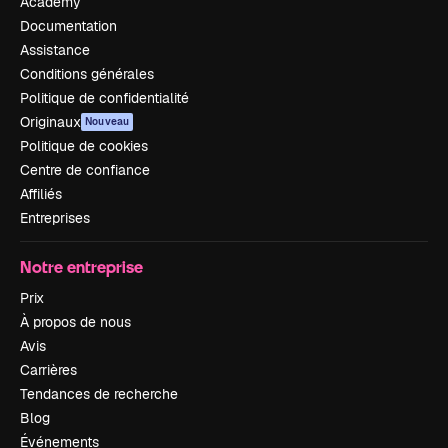
Academy
Documentation
Assistance
Conditions générales
Politique de confidentialité
Originaux
Nouveau
Politique de cookies
Centre de confiance
Affiliés
Entreprises
Notre entreprise
Prix
À propos de nous
Avis
Carrières
Tendances de recherche
Blog
Événements