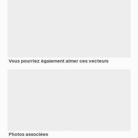
Vous pourriez également aimer ces vecteurs
Photos associées