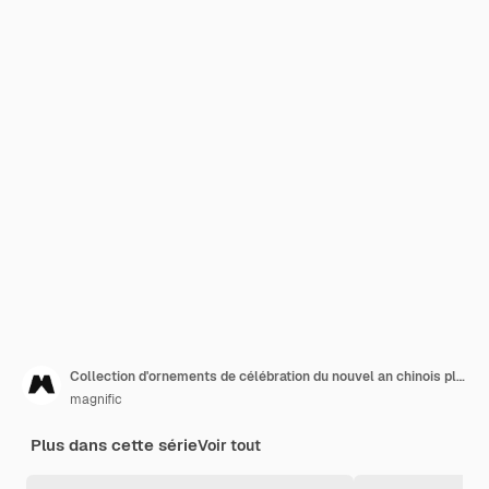
Collection d'ornements de célébration du nouvel an chinois plat
magnific
Plus dans cette série
Voir tout