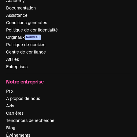
Academy
Documentation
Assistance
Conditions générales
Politique de confidentialité
Originaux
Nouveau
Politique de cookies
Centre de confiance
Affiliés
Entreprises
Notre entreprise
Prix
À propos de nous
Avis
Carrières
Tendances de recherche
Blog
Événements