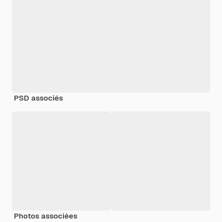
PSD associés
Photos associées