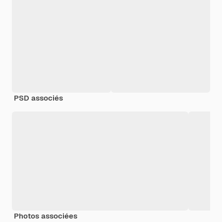
PSD associés
Photos associées