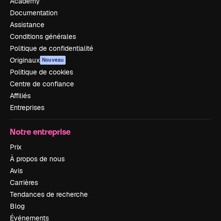
Academy
Documentation
Assistance
Conditions générales
Politique de confidentialité
Originaux
Nouveau
Politique de cookies
Centre de confiance
Affiliés
Entreprises
Notre entreprise
Prix
À propos de nous
Avis
Carrières
Tendances de recherche
Blog
Événements