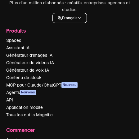
Plus d’un million d’abonnés : créatifs, entreprises, agences et
studios.
Français
Produits
Spaces
Assistant IA
Générateur d’images IA
Générateur de vidéos IA
Générateur de voix IA
Contenu de stock
MCP pour Claude/ChatGPT
Nouveau
Agents
Nouveau
API
Application mobile
Tous les outils Magnific
Commencer