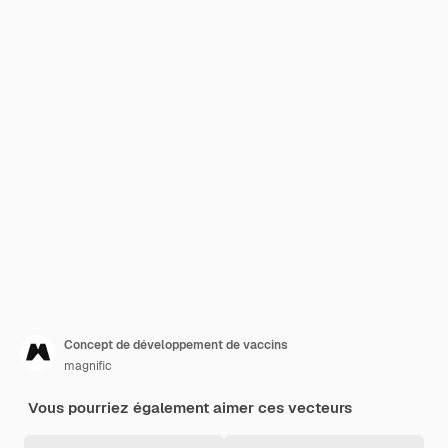
Concept de développement de vaccins
magnific
Vous pourriez également aimer ces vecteurs