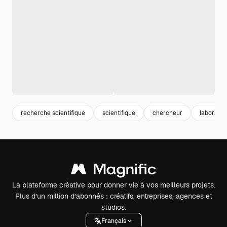
recherche scientifique
scientifique
chercheur
laboratoi
La plateforme créative pour donner vie à vos meilleurs projets.
Plus d’un million d’abonnés : créatifs, entreprises, agences et
studios.
Français