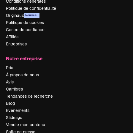
Conditions générales
Politique de confidentialité
Originaux
Nouveau
Politique de cookies
Centre de confiance
Affiliés
Entreprises
Notre entreprise
Prix
À propos de nous
Avis
Carrières
Tendances de recherche
Blog
Événements
Slidesgo
Vendre mon contenu
Salle de presse