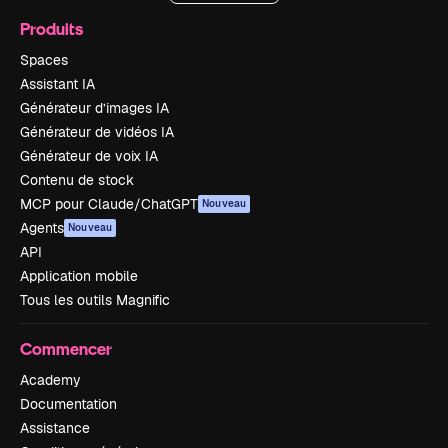
Produits
Spaces
Assistant IA
Générateur d’images IA
Générateur de vidéos IA
Générateur de voix IA
Contenu de stock
MCP pour Claude/ChatGPT
Nouveau
Agents
Nouveau
API
Application mobile
Tous les outils Magnific
Commencer
Academy
Documentation
Assistance