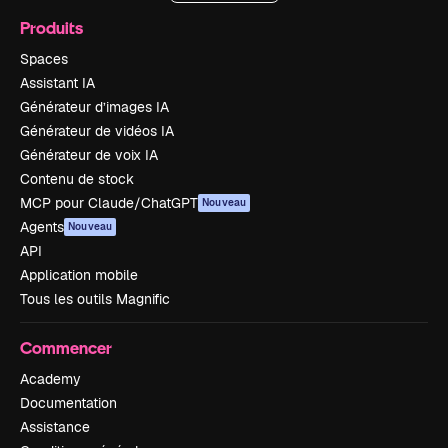
Produits
Spaces
Assistant IA
Générateur d’images IA
Générateur de vidéos IA
Générateur de voix IA
Contenu de stock
MCP pour Claude/ChatGPT
Nouveau
Agents
Nouveau
API
Application mobile
Tous les outils Magnific
Commencer
Academy
Documentation
Assistance