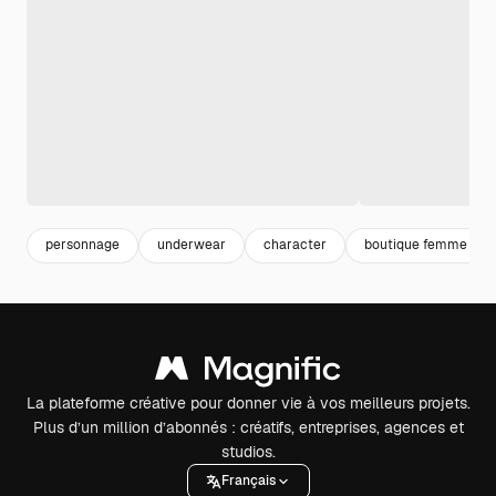
personnage
underwear
character
boutique femme
La plateforme créative pour donner vie à vos meilleurs projets.
Plus d’un million d’abonnés : créatifs, entreprises, agences et
studios.
Français