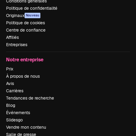
Conditions générales
Politique de confidentialité
Originaux
Nouveau
Politique de cookies
Centre de confiance
Affiliés
Entreprises
Notre entreprise
Prix
À propos de nous
Avis
Carrières
Tendances de recherche
Blog
Événements
Slidesgo
Vendre mon contenu
Salle de presse