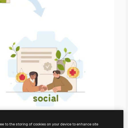
ree to the storing of cookies on your device to enhance site