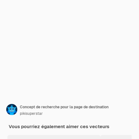
Concept de recherche pour la page de destination
pikisuperstar
Vous pourriez également aimer ces vecteurs