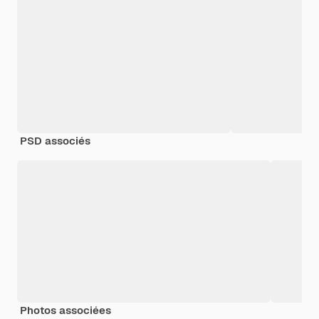
PSD associés
Photos associées