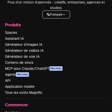
Plus d’un million d’abonnés : créatifs, entreprises, agences et
studios.
Français
Produits
Spaces
Assistant IA
Générateur d’images IA
Générateur de vidéos IA
Générateur de voix IA
Contenu de stock
MCP pour Claude/ChatGPT
Nouveau
Agents
Nouveau
API
Application mobile
Tous les outils Magnific
Commencer