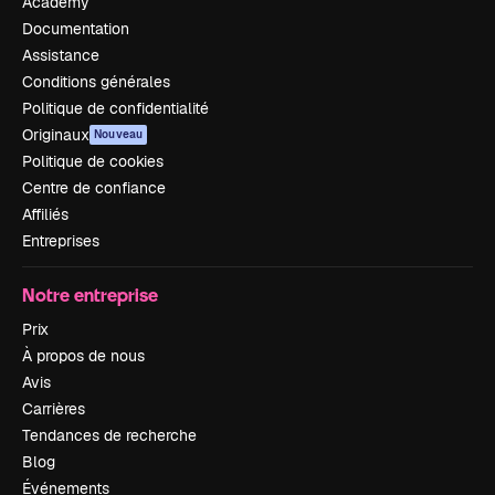
Academy
Documentation
Assistance
Conditions générales
Politique de confidentialité
Originaux
Nouveau
Politique de cookies
Centre de confiance
Affiliés
Entreprises
Notre entreprise
Prix
À propos de nous
Avis
Carrières
Tendances de recherche
Blog
Événements