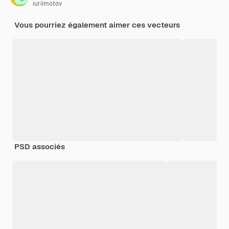
iuriimotov
Vous pourriez également aimer ces vecteurs
PSD associés