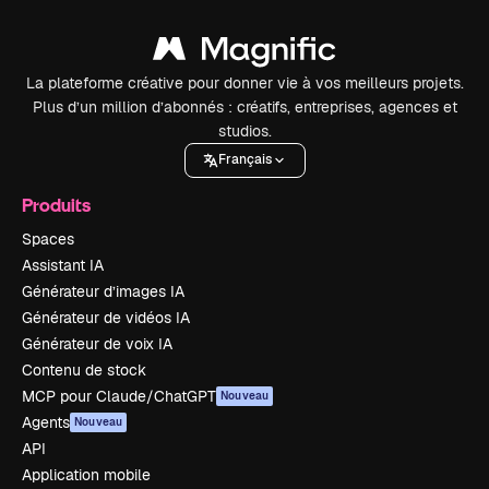
La plateforme créative pour donner vie à vos meilleurs projets.
Plus d’un million d’abonnés : créatifs, entreprises, agences et
studios.
Français
Produits
Spaces
Assistant IA
Générateur d’images IA
Générateur de vidéos IA
Générateur de voix IA
Contenu de stock
MCP pour Claude/ChatGPT
Nouveau
Agents
Nouveau
API
Application mobile