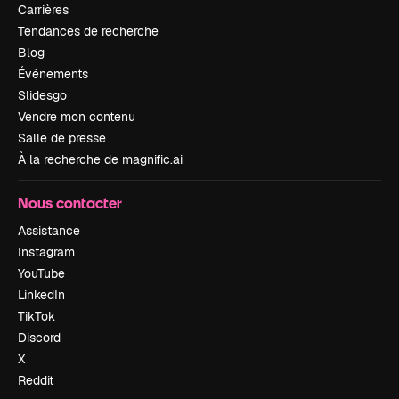
Carrières
Tendances de recherche
Blog
Événements
Slidesgo
Vendre mon contenu
Salle de presse
À la recherche de magnific.ai
Nous contacter
Assistance
Instagram
YouTube
LinkedIn
TikTok
Discord
X
Reddit