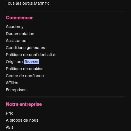
Tous les outils Magnific
Commencer
Academy
Documentation
Assistance
Conditions générales
Politique de confidentialité
Originaux
Nouveau
Politique de cookies
Centre de confiance
Affiliés
Entreprises
Notre entreprise
Prix
À propos de nous
Avis