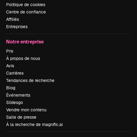
Politique de cookies
Centre de confiance
Affiliés
Entreprises
Notre entreprise
Prix
À propos de nous
Avis
Carrières
Tendances de recherche
Blog
Événements
Slidesgo
Vendre mon contenu
Salle de presse
À la recherche de magnific.ai