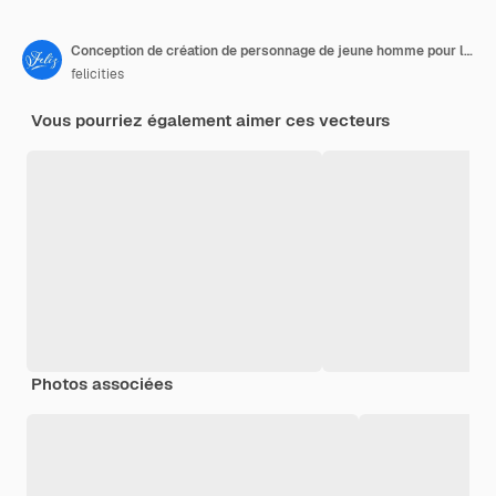
Conception de création de personnage de jeune homme pour la conception plate de dessin animé d'animation
felicities
Vous pourriez également aimer ces vecteurs
Photos associées