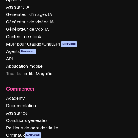
Assistant IA
Générateur d’images IA
Générateur de vidéos IA
Générateur de voix IA
Contenu de stock
MCP pour Claude/ChatGPT
Nouveau
Agents
Nouveau
API
Application mobile
Tous les outils Magnific
Commencer
Academy
Documentation
Assistance
Conditions générales
Politique de confidentialité
Originaux
Nouveau