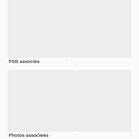
PSD associés
Photos associées