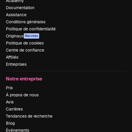
Academy
Documentation
Assistance
Conditions générales
Politique de confidentialité
Originaux
Nouveau
Politique de cookies
Centre de confiance
Affiliés
Entreprises
Notre entreprise
Prix
À propos de nous
Avis
Carrières
Tendances de recherche
Blog
Événements