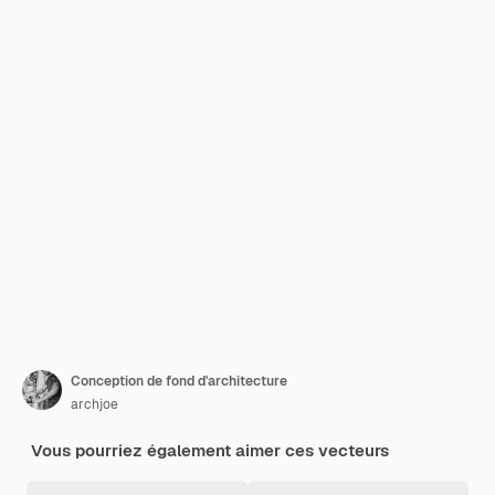
Conception de fond d'architecture
archjoe
Vous pourriez également aimer ces vecteurs