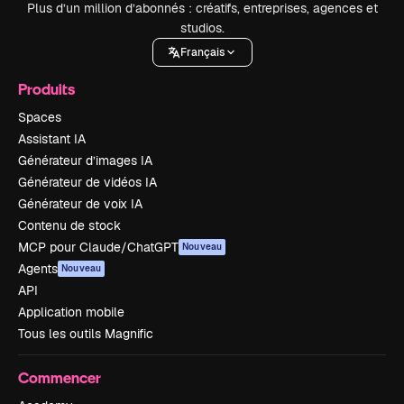
Plus d’un million d’abonnés : créatifs, entreprises, agences et
studios.
Français
Produits
Spaces
Assistant IA
Générateur d’images IA
Générateur de vidéos IA
Générateur de voix IA
Contenu de stock
MCP pour Claude/ChatGPT
Nouveau
Agents
Nouveau
API
Application mobile
Tous les outils Magnific
Commencer