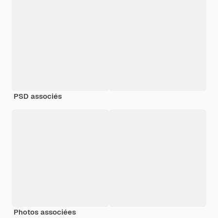
PSD associés
Photos associées