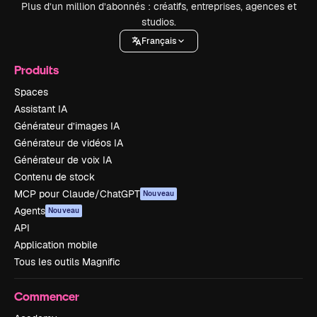
Plus d’un million d’abonnés : créatifs, entreprises, agences et
studios.
Français
Produits
Spaces
Assistant IA
Générateur d’images IA
Générateur de vidéos IA
Générateur de voix IA
Contenu de stock
MCP pour Claude/ChatGPT
Nouveau
Agents
Nouveau
API
Application mobile
Tous les outils Magnific
Commencer