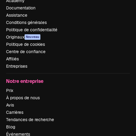
Academy
Documentation
Assistance
Conditions générales
Politique de confidentialité
Originaux
Nouveau
Politique de cookies
Centre de confiance
Affiliés
Entreprises
Notre entreprise
Prix
À propos de nous
Avis
Carrières
Tendances de recherche
Blog
Événements