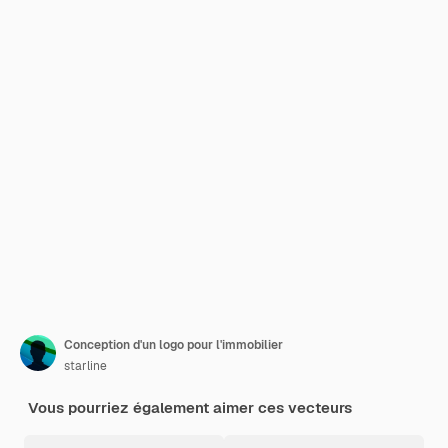
Conception d'un logo pour l'immobilier
starline
Vous pourriez également aimer ces vecteurs