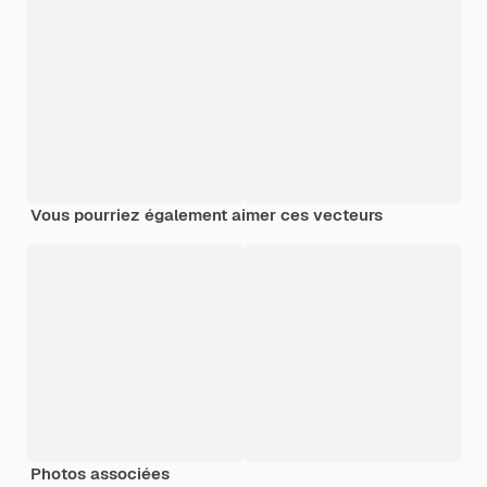
Vous pourriez également aimer ces vecteurs
Photos associées