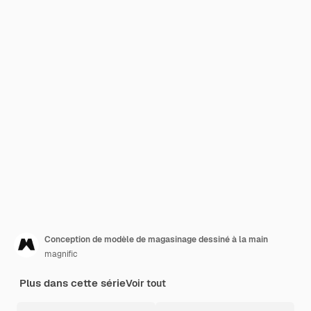
Conception de modèle de magasinage dessiné à la main
magnific
Plus dans cette série
Voir tout