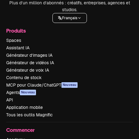
Plus d’un million d’abonnés : créatifs, entreprises, agences et
studios.
Français
Produits
Spaces
Assistant IA
Générateur d’images IA
Générateur de vidéos IA
Générateur de voix IA
Contenu de stock
MCP pour Claude/ChatGPT
Nouveau
Agents
Nouveau
API
Application mobile
Tous les outils Magnific
Commencer