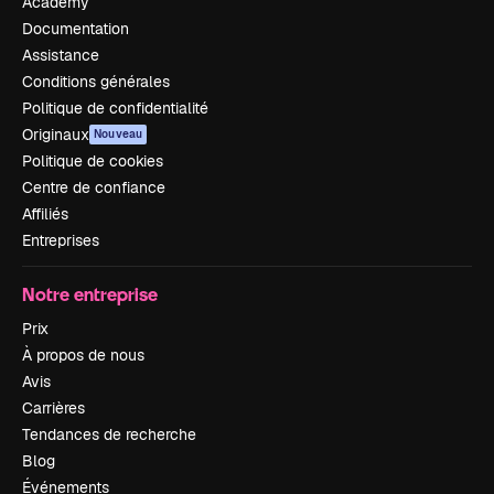
Academy
Documentation
Assistance
Conditions générales
Politique de confidentialité
Originaux
Nouveau
Politique de cookies
Centre de confiance
Affiliés
Entreprises
Notre entreprise
Prix
À propos de nous
Avis
Carrières
Tendances de recherche
Blog
Événements