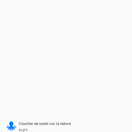
Coucher de soleil sur la nature
brgfx