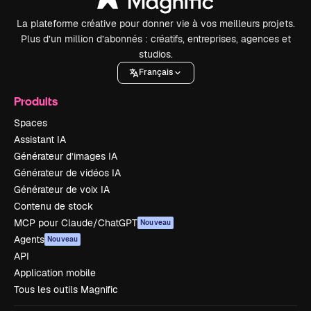
La plateforme créative pour donner vie à vos meilleurs projets.
Plus d’un million d’abonnés : créatifs, entreprises, agences et
studios.
Français
Produits
Spaces
Assistant IA
Générateur d’images IA
Générateur de vidéos IA
Générateur de voix IA
Contenu de stock
MCP pour Claude/ChatGPT
Nouveau
Agents
Nouveau
API
Application mobile
Tous les outils Magnific