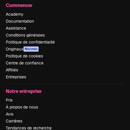
Commencer
Academy
Documentation
Assistance
Conditions générales
Politique de confidentialité
Originaux
Nouveau
Politique de cookies
Centre de confiance
Affiliés
Entreprises
Notre entreprise
Prix
À propos de nous
Avis
Carrières
Tendances de recherche