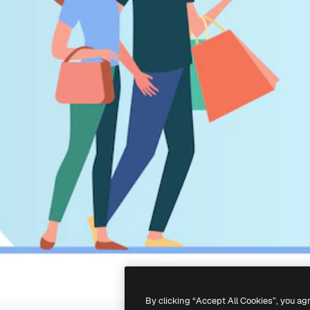
By clicking “Accept All Cookies”, you ag