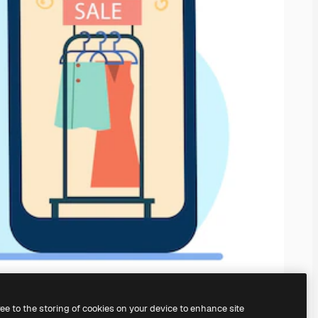
ree to the storing of cookies on your device to enhance site