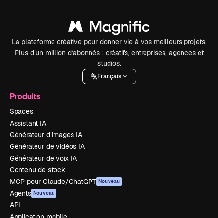
La plateforme créative pour donner vie à vos meilleurs projets.
Plus d’un million d’abonnés : créatifs, entreprises, agences et
studios.
Français
Produits
Spaces
Assistant IA
Générateur d’images IA
Générateur de vidéos IA
Générateur de voix IA
Contenu de stock
MCP pour Claude/ChatGPT
Nouveau
Agents
Nouveau
API
Application mobile