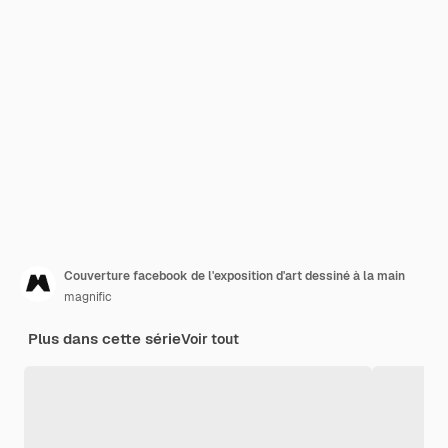
Couverture facebook de l'exposition d'art dessiné à la main
magnific
Plus dans cette série
Voir tout