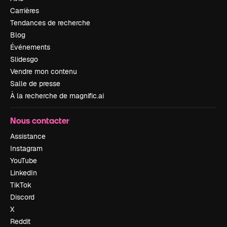
Carrières
Tendances de recherche
Blog
Événements
Slidesgo
Vendre mon contenu
Salle de presse
À la recherche de magnific.ai
Nous contacter
Assistance
Instagram
YouTube
LinkedIn
TikTok
Discord
X
Reddit