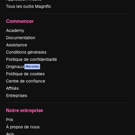
Tous les outils Magnific
Commencer
Academy
Documentation
Assistance
Conditions générales
Politique de confidentialité
Originaux
Nouveau
Politique de cookies
Centre de confiance
Affiliés
Entreprises
Notre entreprise
Prix
À propos de nous
Avis