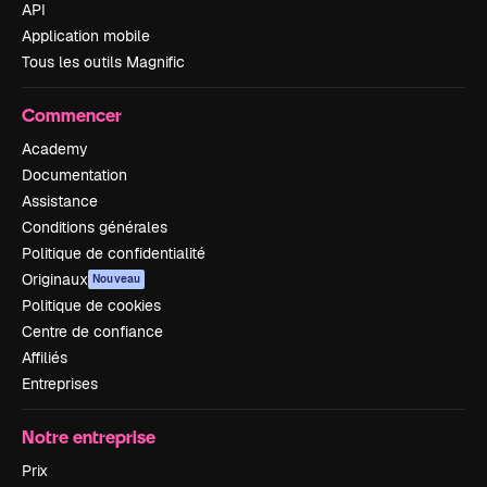
API
Application mobile
Tous les outils Magnific
Commencer
Academy
Documentation
Assistance
Conditions générales
Politique de confidentialité
Originaux
Nouveau
Politique de cookies
Centre de confiance
Affiliés
Entreprises
Notre entreprise
Prix