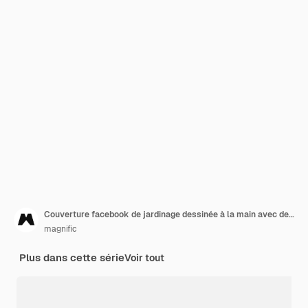
Couverture facebook de jardinage dessinée à la main avec des plantes
magnific
Plus dans cette série
Voir tout