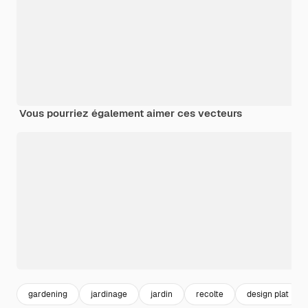
Vous pourriez également aimer ces vecteurs
gardening
jardinage
jardin
recolte
design plat