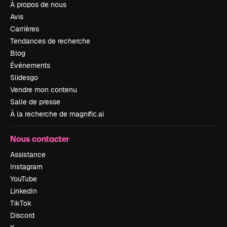
À propos de nous
Avis
Carrières
Tendances de recherche
Blog
Événements
Slidesgo
Vendre mon contenu
Salle de presse
À la recherche de magnific.ai
Nous contacter
Assistance
Instagram
YouTube
LinkedIn
TikTok
Discord