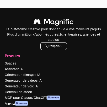
La plateforme créative pour donner vie à vos meilleurs projets.
Plus d’un million d’abonnés : créatifs, entreprises, agences et
studios.
Français
Produits
Spaces
Assistant IA
Générateur d’images IA
Générateur de vidéos IA
Générateur de voix IA
Contenu de stock
MCP pour Claude/ChatGPT
Nouveau
Agents
Nouveau