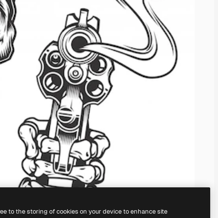
ree to the storing of cookies on your device to enhance site