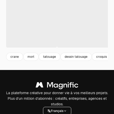
crane
mort
tatouage
dessin tatouage
croquis
La plateforme créative pour donner vie à vos meilleurs projets.
Plus d’un million d’abonnés : créatifs, entreprises, agences et
studios.
Français