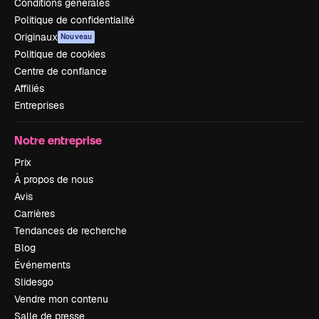
Conditions générales
Politique de confidentialité
Originaux
Nouveau
Politique de cookies
Centre de confiance
Affiliés
Entreprises
Notre entreprise
Prix
À propos de nous
Avis
Carrières
Tendances de recherche
Blog
Événements
Slidesgo
Vendre mon contenu
Salle de presse