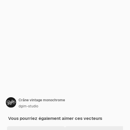
Crâne vintage monochrome
dgim-studio
Vous pourriez également aimer ces vecteurs