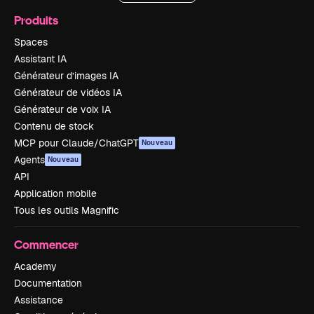
Produits
Spaces
Assistant IA
Générateur d’images IA
Générateur de vidéos IA
Générateur de voix IA
Contenu de stock
MCP pour Claude/ChatGPT
Nouveau
Agents
Nouveau
API
Application mobile
Tous les outils Magnific
Commencer
Academy
Documentation
Assistance