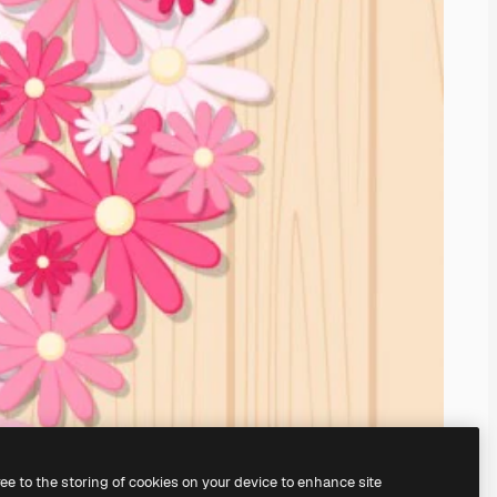
ree to the storing of cookies on your device to enhance site