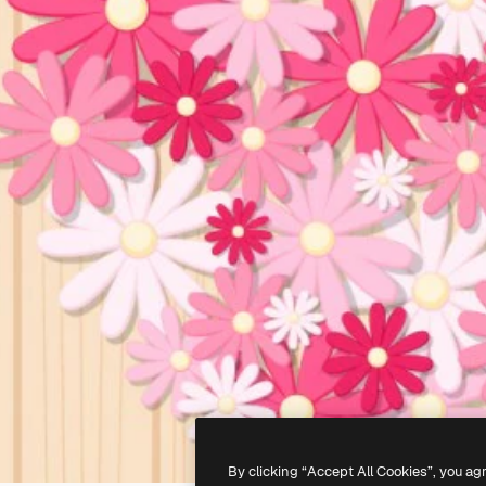
By clicking “Accept All Cookies”, you ag