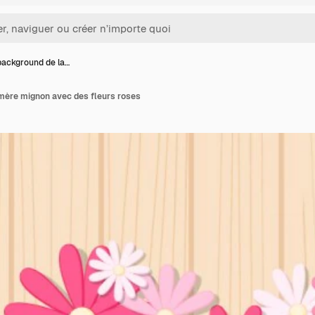
background de la…
mère mignon avec des fleurs roses