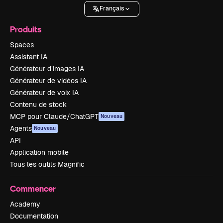
Français
Produits
Spaces
Assistant IA
Générateur d’images IA
Générateur de vidéos IA
Générateur de voix IA
Contenu de stock
MCP pour Claude/ChatGPT
Nouveau
Agents
Nouveau
API
Application mobile
Tous les outils Magnific
Commencer
Academy
Documentation