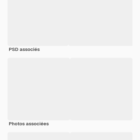
PSD associés
Photos associées