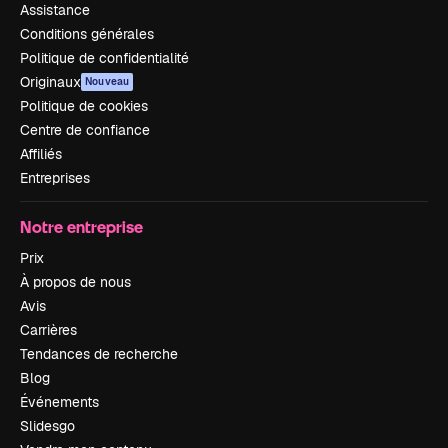
Assistance
Conditions générales
Politique de confidentialité
Originaux
Nouveau
Politique de cookies
Centre de confiance
Affiliés
Entreprises
Notre entreprise
Prix
À propos de nous
Avis
Carrières
Tendances de recherche
Blog
Événements
Slidesgo