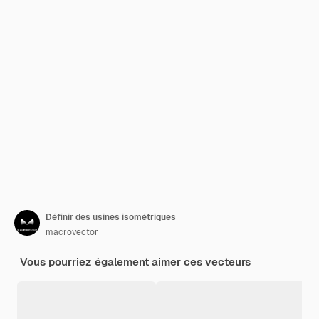
Définir des usines isométriques
macrovector
Vous pourriez également aimer ces vecteurs