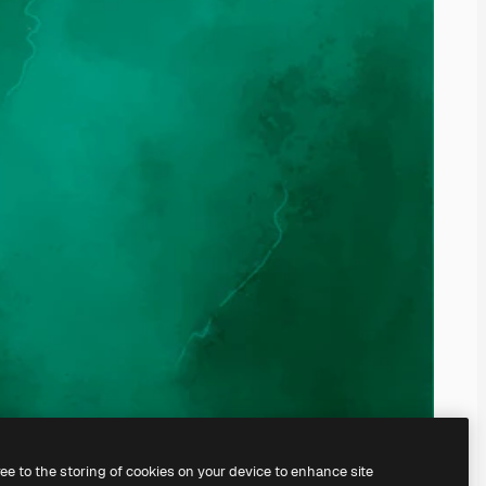
ree to the storing of cookies on your device to enhance site