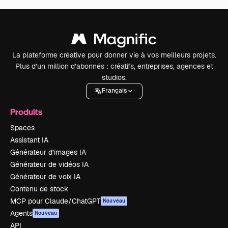
La plateforme créative pour donner vie à vos meilleurs projets.
Plus d’un million d’abonnés : créatifs, entreprises, agences et
studios.
Français
Produits
Spaces
Assistant IA
Générateur d’images IA
Générateur de vidéos IA
Générateur de voix IA
Contenu de stock
MCP pour Claude/ChatGPT
Nouveau
Agents
Nouveau
API