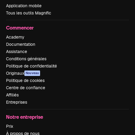
Application mobile
Tous les outils Magnific
Commencer
Academy
Documentation
Assistance
Conditions générales
Politique de confidentialité
Originaux
Nouveau
Politique de cookies
Centre de confiance
Affiliés
Entreprises
Notre entreprise
Prix
À propos de nous