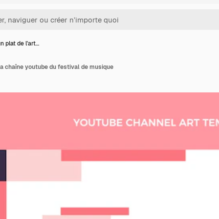
n plat de l'art…
 la chaîne youtube du festival de musique