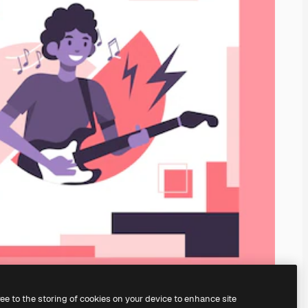
ree to the storing of cookies on your device to enhance site