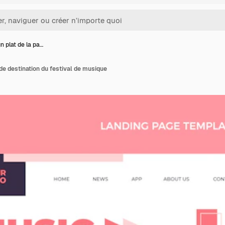
n plat de la pa…
 de destination du festival de musique