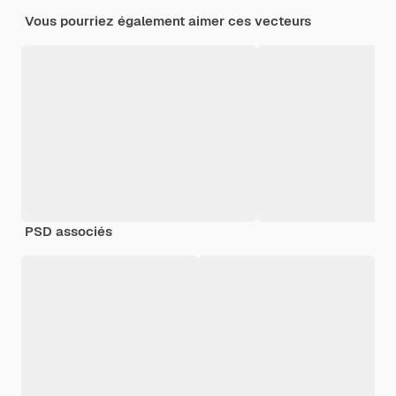
Vous pourriez également aimer ces vecteurs
PSD associés