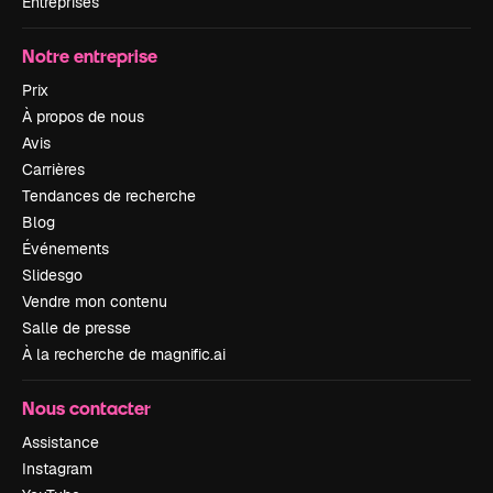
Entreprises
Notre entreprise
Prix
À propos de nous
Avis
Carrières
Tendances de recherche
Blog
Événements
Slidesgo
Vendre mon contenu
Salle de presse
À la recherche de magnific.ai
Nous contacter
Assistance
Instagram