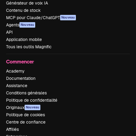
Générateur de voix IA
Contenu de stock
MCP pour Claude/ChatGPT
Nouveau
Agents
Nouveau
API
Application mobile
Tous les outils Magnific
Commencer
Academy
Documentation
Assistance
Conditions générales
Politique de confidentialité
Originaux
Nouveau
Politique de cookies
Centre de confiance
Affiliés