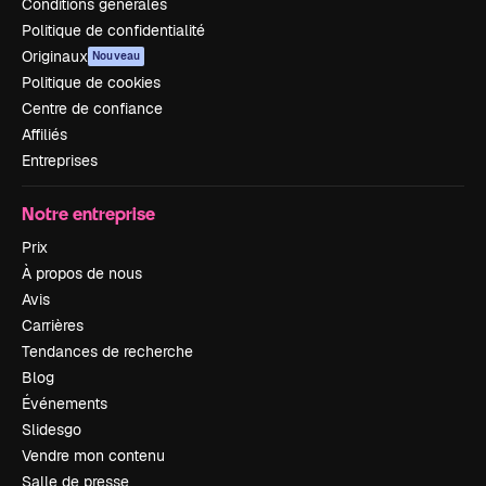
Conditions générales
Politique de confidentialité
Originaux
Nouveau
Politique de cookies
Centre de confiance
Affiliés
Entreprises
Notre entreprise
Prix
À propos de nous
Avis
Carrières
Tendances de recherche
Blog
Événements
Slidesgo
Vendre mon contenu
Salle de presse