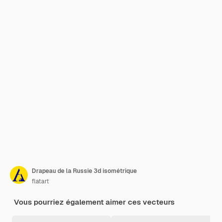
Drapeau de la Russie 3d isométrique
flatart
Vous pourriez également aimer ces vecteurs