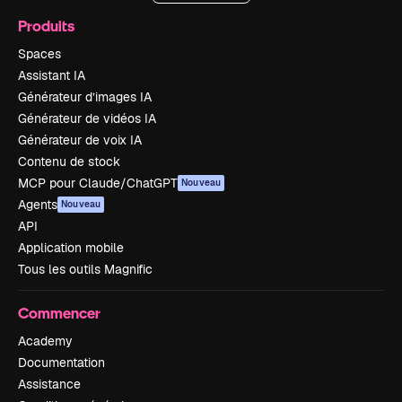
Produits
Spaces
Assistant IA
Générateur d’images IA
Générateur de vidéos IA
Générateur de voix IA
Contenu de stock
MCP pour Claude/ChatGPT
Nouveau
Agents
Nouveau
API
Application mobile
Tous les outils Magnific
Commencer
Academy
Documentation
Assistance