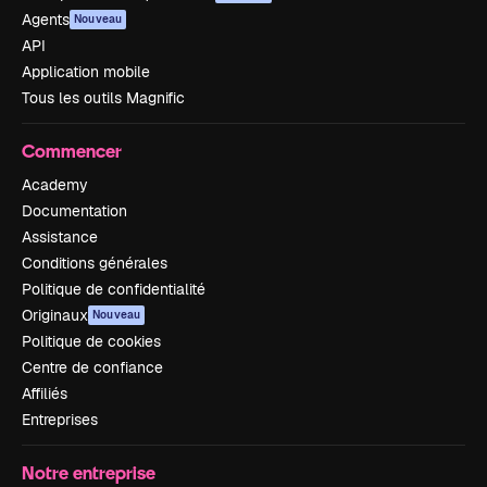
Agents
Nouveau
API
Application mobile
Tous les outils Magnific
Commencer
Academy
Documentation
Assistance
Conditions générales
Politique de confidentialité
Originaux
Nouveau
Politique de cookies
Centre de confiance
Affiliés
Entreprises
Notre entreprise