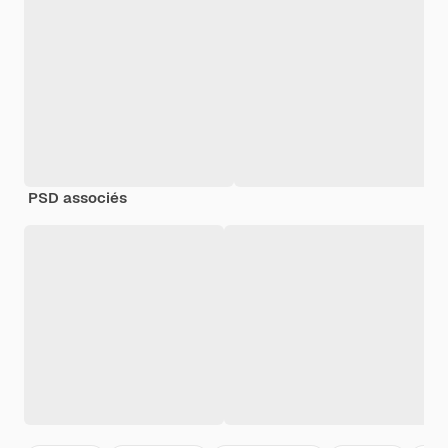
PSD associés