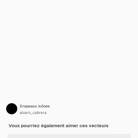
Drapeaux icônes
alvaro_cabrera
Vous pourriez également aimer ces vecteurs