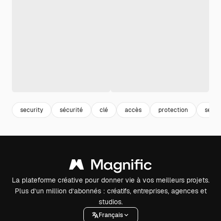
security
sécurité
clé
accès
protection
serru
La plateforme créative pour donner vie à vos meilleurs projets.
Plus d’un million d’abonnés : créatifs, entreprises, agences et
studios.
Français