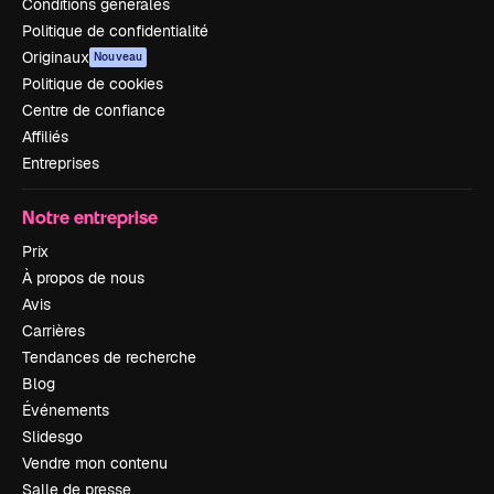
Conditions générales
Politique de confidentialité
Originaux
Nouveau
Politique de cookies
Centre de confiance
Affiliés
Entreprises
Notre entreprise
Prix
À propos de nous
Avis
Carrières
Tendances de recherche
Blog
Événements
Slidesgo
Vendre mon contenu
Salle de presse