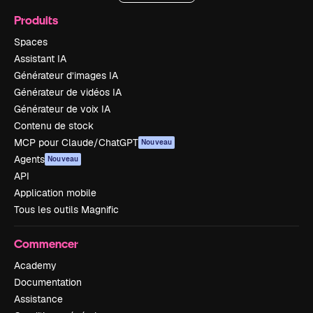
Produits
Spaces
Assistant IA
Générateur d’images IA
Générateur de vidéos IA
Générateur de voix IA
Contenu de stock
MCP pour Claude/ChatGPT
Nouveau
Agents
Nouveau
API
Application mobile
Tous les outils Magnific
Commencer
Academy
Documentation
Assistance