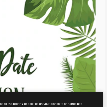
ree to the storing of cookies on your device to enhance site