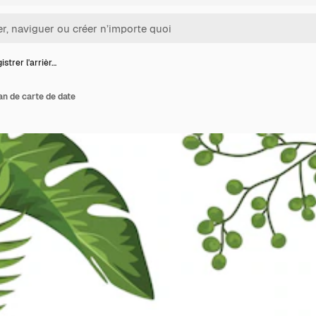
istrer l'arrièr…
lan de carte de date