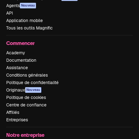
Agents
Nouveau
API
Application mobile
Tous les outils Magnific
Commencer
Academy
Documentation
Assistance
Conditions générales
Politique de confidentialité
Originaux
Nouveau
Politique de cookies
Centre de confiance
Affiliés
Entreprises
Notre entreprise