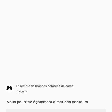
Ensemble de broches colorées de carte
magnific
Vous pourriez également aimer ces vecteurs