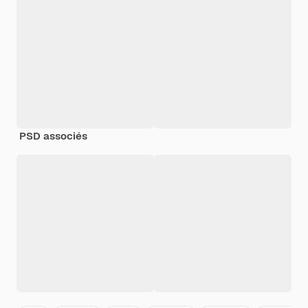
PSD associés