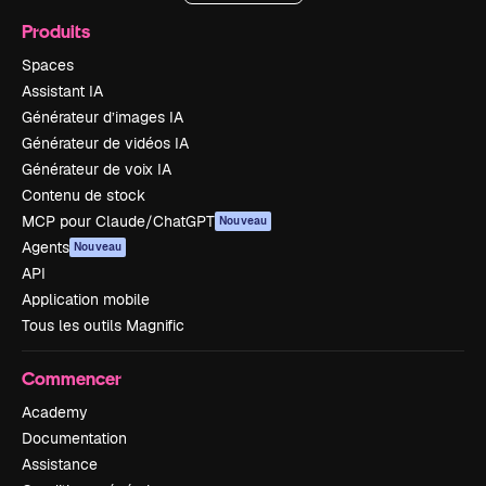
Produits
Spaces
Assistant IA
Générateur d’images IA
Générateur de vidéos IA
Générateur de voix IA
Contenu de stock
MCP pour Claude/ChatGPT
Nouveau
Agents
Nouveau
API
Application mobile
Tous les outils Magnific
Commencer
Academy
Documentation
Assistance