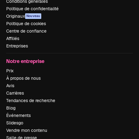
Conditions générales
Politique de confidentialité
Originaux
Nouveau
Politique de cookies
Centre de confiance
Affiliés
Entreprises
Notre entreprise
Prix
À propos de nous
Avis
Carrières
Tendances de recherche
Blog
Événements
Slidesgo
Vendre mon contenu
Salle de presse