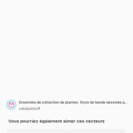
Ensemble de collection de plantes. Style de bande dessinée plat
catalyststuff
Vous pourriez également aimer ces vecteurs