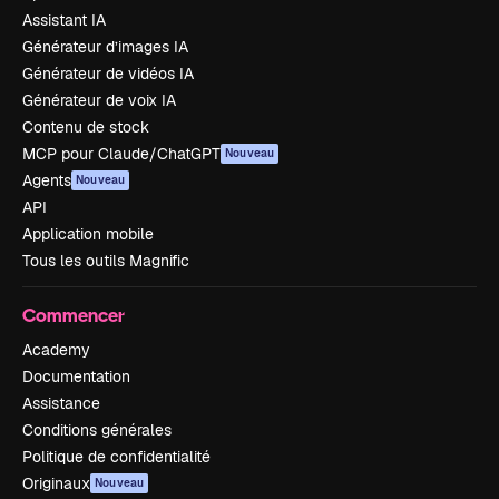
Assistant IA
Générateur d’images IA
Générateur de vidéos IA
Générateur de voix IA
Contenu de stock
MCP pour Claude/ChatGPT
Nouveau
Agents
Nouveau
API
Application mobile
Tous les outils Magnific
Commencer
Academy
Documentation
Assistance
Conditions générales
Politique de confidentialité
Originaux
Nouveau