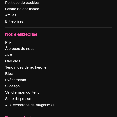
Politique de cookies
Centre de confiance
Affiliés
Entreprises
Notre entreprise
Prix
À propos de nous
Avis
Carrières
Tendances de recherche
Blog
Événements
Slidesgo
Vendre mon contenu
Salle de presse
À la recherche de magnific.ai