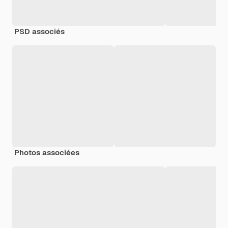
PSD associés
Photos associées