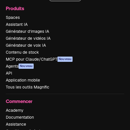
Produits
Spaces
Assistant IA
Générateur d’images IA
Générateur de vidéos IA
Générateur de voix IA
Contenu de stock
MCP pour Claude/ChatGPT
Nouveau
Agents
Nouveau
API
Application mobile
Tous les outils Magnific
Commencer
Academy
Documentation
Assistance