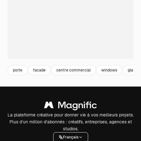
porte
facade
centre commercial
windows
glass
La plateforme créative pour donner vie à vos meilleurs projets.
Plus d’un million d’abonnés : créatifs, entreprises, agences et
studios.
Français