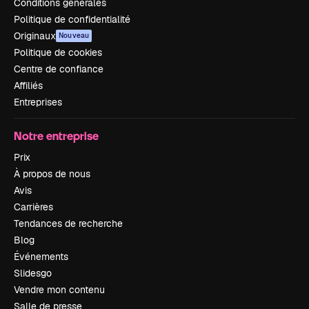
Conditions générales
Politique de confidentialité
Originaux
Nouveau
Politique de cookies
Centre de confiance
Affiliés
Entreprises
Notre entreprise
Prix
À propos de nous
Avis
Carrières
Tendances de recherche
Blog
Événements
Slidesgo
Vendre mon contenu
Salle de presse