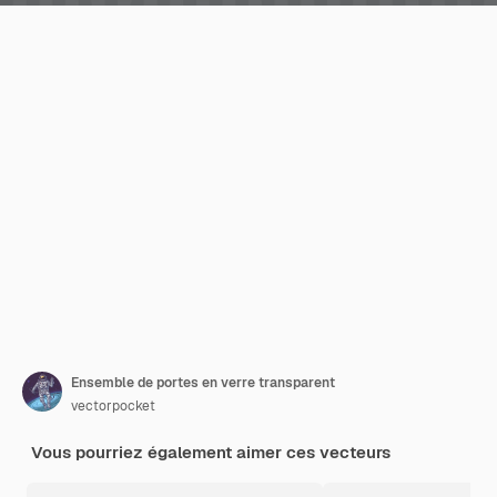
Ensemble de portes en verre transparent
vectorpocket
Vous pourriez également aimer ces vecteurs