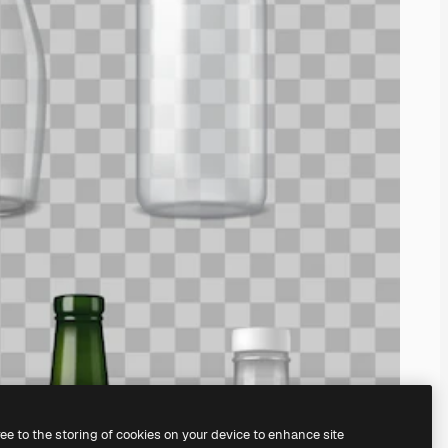
ree to the storing of cookies on your device to enhance site