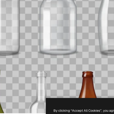
By clicking “Accept All Cookies”, you ag