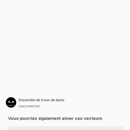
Ensemble de trous de balle.
macrovector
Vous pourriez également aimer ces vecteurs