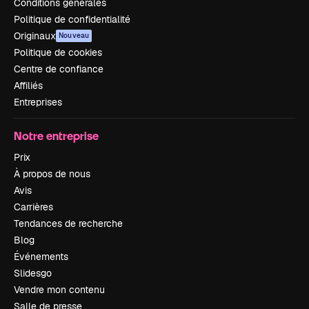
Conditions générales
Politique de confidentialité
Originaux
Nouveau
Politique de cookies
Centre de confiance
Affiliés
Entreprises
Notre entreprise
Prix
À propos de nous
Avis
Carrières
Tendances de recherche
Blog
Événements
Slidesgo
Vendre mon contenu
Salle de presse