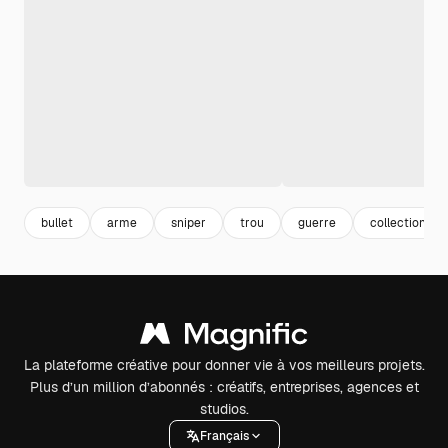
bullet
arme
sniper
trou
guerre
collection
La plateforme créative pour donner vie à vos meilleurs projets.
Plus d’un million d’abonnés : créatifs, entreprises, agences et
studios.
Français