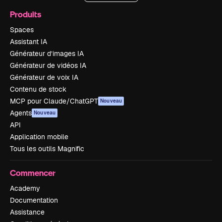
Produits
Spaces
Assistant IA
Générateur d’images IA
Générateur de vidéos IA
Générateur de voix IA
Contenu de stock
MCP pour Claude/ChatGPT
Nouveau
Agents
Nouveau
API
Application mobile
Tous les outils Magnific
Commencer
Academy
Documentation
Assistance