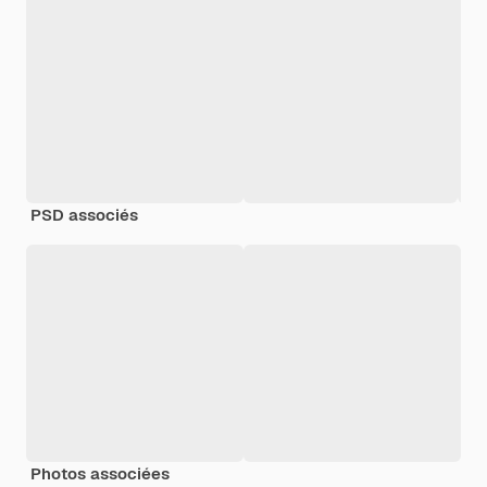
PSD associés
Photos associées