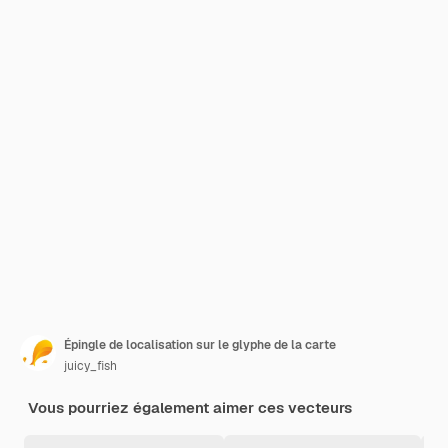
Épingle de localisation sur le glyphe de la carte
juicy_fish
Vous pourriez également aimer ces vecteurs