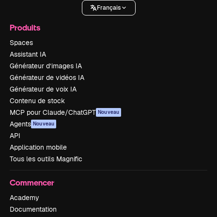
Français
Produits
Spaces
Assistant IA
Générateur d’images IA
Générateur de vidéos IA
Générateur de voix IA
Contenu de stock
MCP pour Claude/ChatGPT
Nouveau
Agents
Nouveau
API
Application mobile
Tous les outils Magnific
Commencer
Academy
Documentation