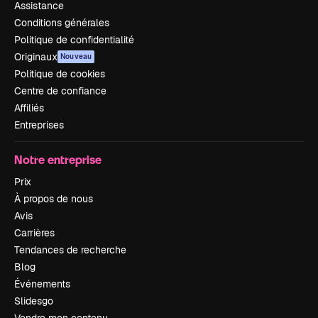
Assistance
Conditions générales
Politique de confidentialité
Originaux
Nouveau
Politique de cookies
Centre de confiance
Affiliés
Entreprises
Notre entreprise
Prix
À propos de nous
Avis
Carrières
Tendances de recherche
Blog
Événements
Slidesgo