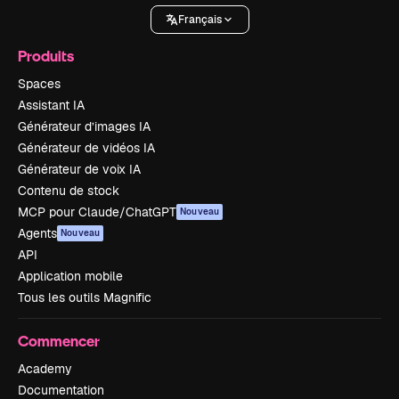
Français
Produits
Spaces
Assistant IA
Générateur d’images IA
Générateur de vidéos IA
Générateur de voix IA
Contenu de stock
MCP pour Claude/ChatGPT
Nouveau
Agents
Nouveau
API
Application mobile
Tous les outils Magnific
Commencer
Academy
Documentation