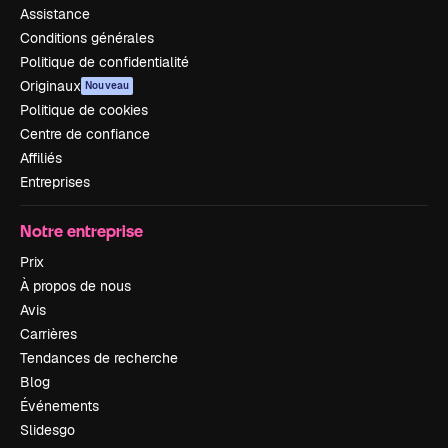
Assistance
Conditions générales
Politique de confidentialité
Originaux
Nouveau
Politique de cookies
Centre de confiance
Affiliés
Entreprises
Notre entreprise
Prix
À propos de nous
Avis
Carrières
Tendances de recherche
Blog
Événements
Slidesgo