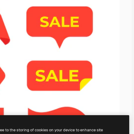
ree to the storing of cookies on your device to enhance site