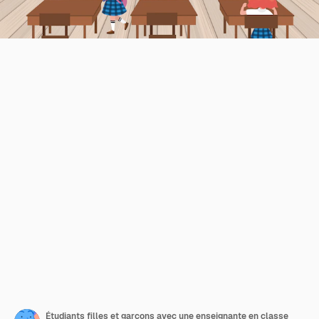
Étudiants filles et garçons avec une enseignante en classe