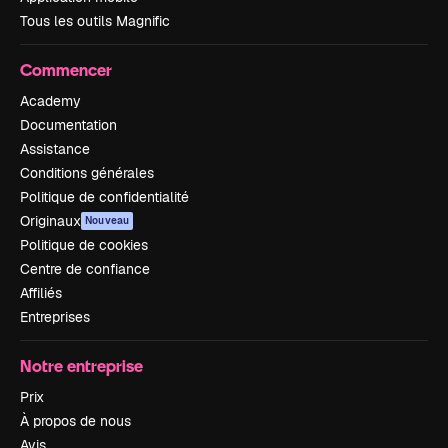
Tous les outils Magnific
Commencer
Academy
Documentation
Assistance
Conditions générales
Politique de confidentialité
Originaux
Nouveau
Politique de cookies
Centre de confiance
Affiliés
Entreprises
Notre entreprise
Prix
À propos de nous
Avis