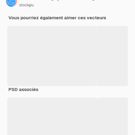
stockgiu
Vous pourriez également aimer ces vecteurs
PSD associés