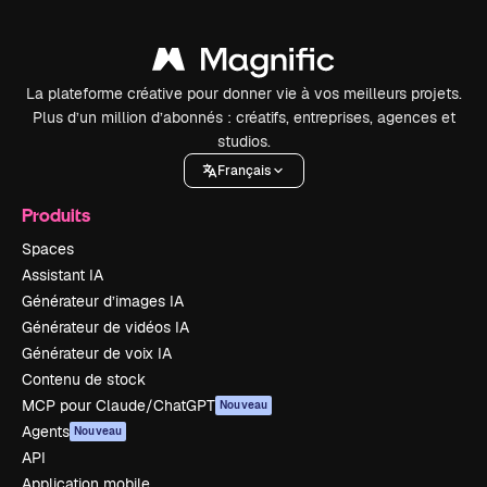
La plateforme créative pour donner vie à vos meilleurs projets.
Plus d’un million d’abonnés : créatifs, entreprises, agences et
studios.
Français
Produits
Spaces
Assistant IA
Générateur d’images IA
Générateur de vidéos IA
Générateur de voix IA
Contenu de stock
MCP pour Claude/ChatGPT
Nouveau
Agents
Nouveau
API
Application mobile