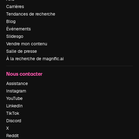
Carrières
Tendances de recherche
Blog
Événements
Slidesgo
Vendre mon contenu
Salle de presse
À la recherche de magnific.ai
Nous contacter
Assistance
Instagram
YouTube
LinkedIn
TikTok
Discord
X
Reddit