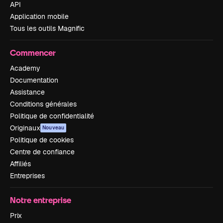
API
Application mobile
Tous les outils Magnific
Commencer
Academy
Documentation
Assistance
Conditions générales
Politique de confidentialité
Originaux
Nouveau
Politique de cookies
Centre de confiance
Affiliés
Entreprises
Notre entreprise
Prix