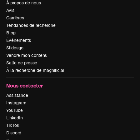
À propos de nous
Avis
Carrières
Tendances de recherche
Blog
Événements
Slidesgo
Vendre mon contenu
Salle de presse
À la recherche de magnific.ai
Nous contacter
Assistance
Instagram
YouTube
LinkedIn
TikTok
Discord