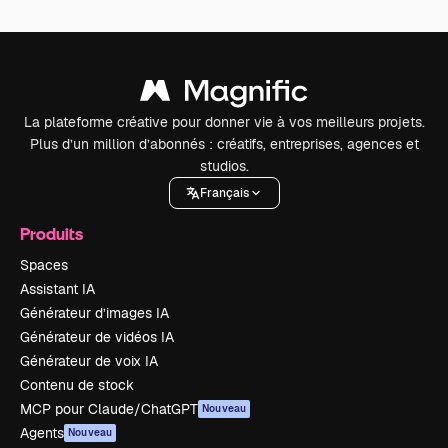
La plateforme créative pour donner vie à vos meilleurs projets.
Plus d’un million d’abonnés : créatifs, entreprises, agences et
studios.
Français
Produits
Spaces
Assistant IA
Générateur d’images IA
Générateur de vidéos IA
Générateur de voix IA
Contenu de stock
MCP pour Claude/ChatGPT
Nouveau
Agents
Nouveau