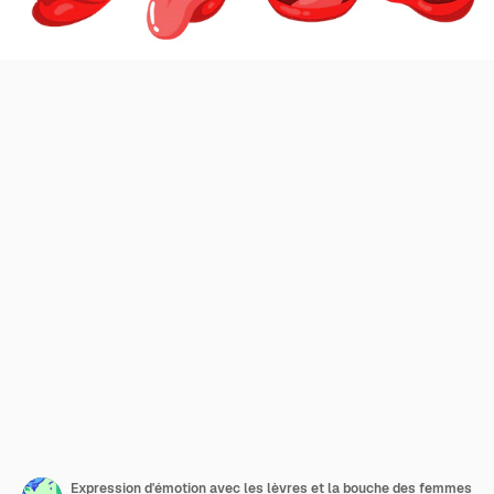
Expression d'émotion avec les lèvres et la bouche des femmes