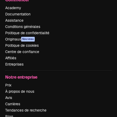
Academy
Documentation
Assistance
Conditions générales
Politique de confidentialité
Originaux
Nouveau
Politique de cookies
Centre de confiance
Affiliés
Entreprises
Notre entreprise
Prix
À propos de nous
Avis
Carrières
Tendances de recherche
Blog