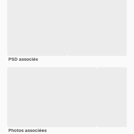
PSD associés
Photos associées