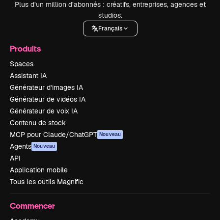
Plus d’un million d’abonnés : créatifs, entreprises, agences et
studios.
Français
Produits
Spaces
Assistant IA
Générateur d’images IA
Générateur de vidéos IA
Générateur de voix IA
Contenu de stock
MCP pour Claude/ChatGPT
Nouveau
Agents
Nouveau
API
Application mobile
Tous les outils Magnific
Commencer