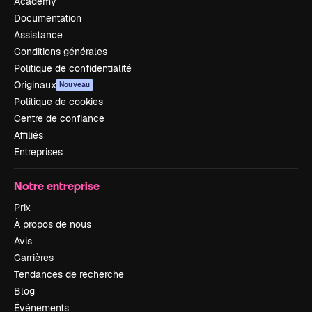
Academy
Documentation
Assistance
Conditions générales
Politique de confidentialité
Originaux
Nouveau
Politique de cookies
Centre de confiance
Affiliés
Entreprises
Notre entreprise
Prix
À propos de nous
Avis
Carrières
Tendances de recherche
Blog
Événements