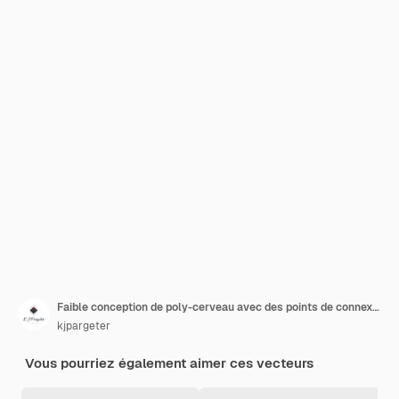
Faible conception de poly-cerveau avec des points de connexion
kjpargeter
Vous pourriez également aimer ces vecteurs