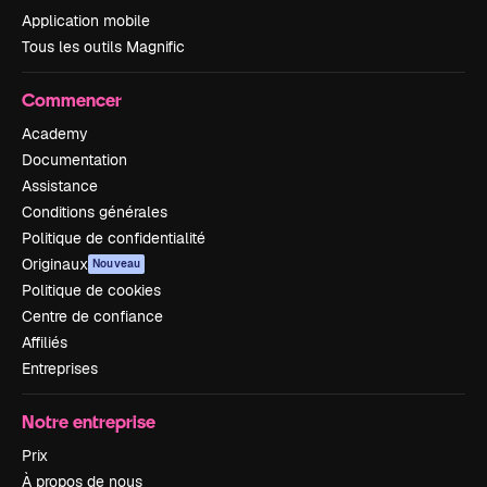
Application mobile
Tous les outils Magnific
Commencer
Academy
Documentation
Assistance
Conditions générales
Politique de confidentialité
Originaux
Nouveau
Politique de cookies
Centre de confiance
Affiliés
Entreprises
Notre entreprise
Prix
À propos de nous