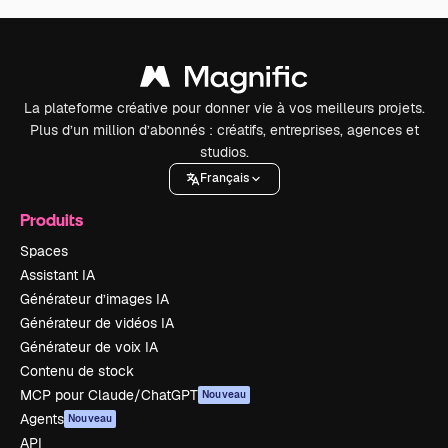
La plateforme créative pour donner vie à vos meilleurs projets.
Plus d’un million d’abonnés : créatifs, entreprises, agences et
studios.
Français
Produits
Spaces
Assistant IA
Générateur d’images IA
Générateur de vidéos IA
Générateur de voix IA
Contenu de stock
MCP pour Claude/ChatGPT
Nouveau
Agents
Nouveau
API