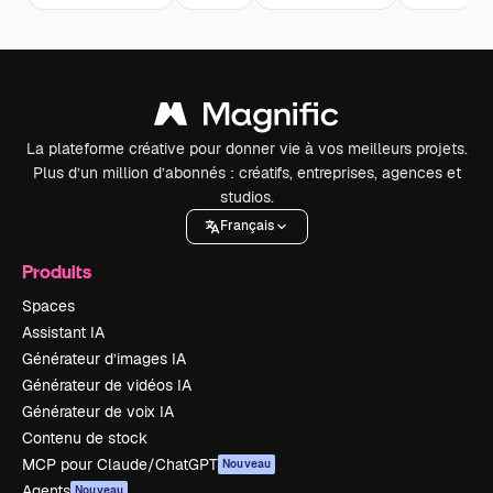
La plateforme créative pour donner vie à vos meilleurs projets.
Plus d’un million d’abonnés : créatifs, entreprises, agences et
studios.
Français
Produits
Spaces
Assistant IA
Générateur d’images IA
Générateur de vidéos IA
Générateur de voix IA
Contenu de stock
MCP pour Claude/ChatGPT
Nouveau
Agents
Nouveau