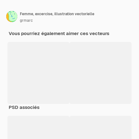
Femme, excercise, illustration vectorielle
grmarc
Vous pourriez également aimer ces vecteurs
PSD associés