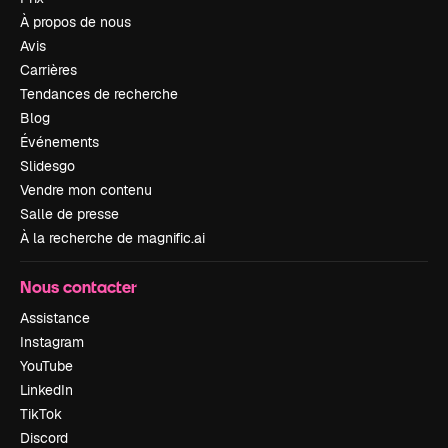
À propos de nous
Avis
Carrières
Tendances de recherche
Blog
Événements
Slidesgo
Vendre mon contenu
Salle de presse
À la recherche de magnific.ai
Nous contacter
Assistance
Instagram
YouTube
LinkedIn
TikTok
Discord