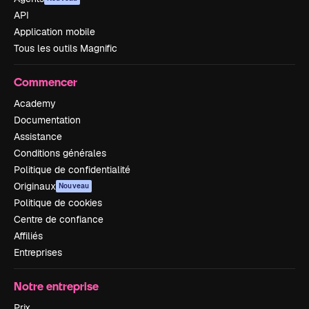
API
Application mobile
Tous les outils Magnific
Commencer
Academy
Documentation
Assistance
Conditions générales
Politique de confidentialité
Originaux
Nouveau
Politique de cookies
Centre de confiance
Affiliés
Entreprises
Notre entreprise
Prix