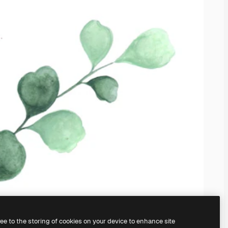
ree to the storing of cookies on your device to enhance site